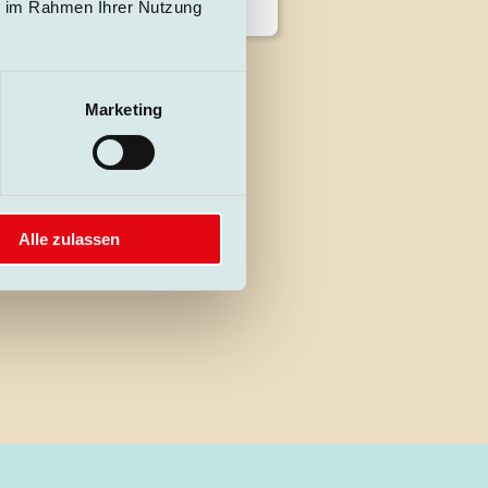
EHR ERFAHREN
ie im Rahmen Ihrer Nutzung
Marketing
Alle zulassen