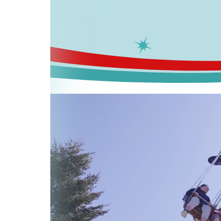
Zum Inhalt springen