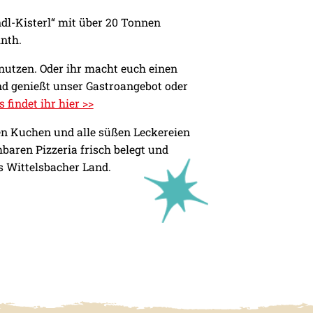
dl-Kisterl“ mit über 20 Tonnen
nth.
nutzen. Oder ihr macht euch einen
nd genießt unser Gastroangebot oder
s findet ihr hier >>
den Kuchen und alle süßen Leckereien
hbaren Pizzeria frisch belegt und
 Wittelsbacher Land.