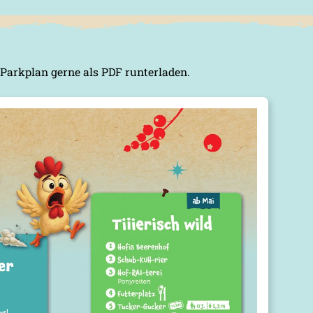
 Parkplan gerne als PDF runterladen.