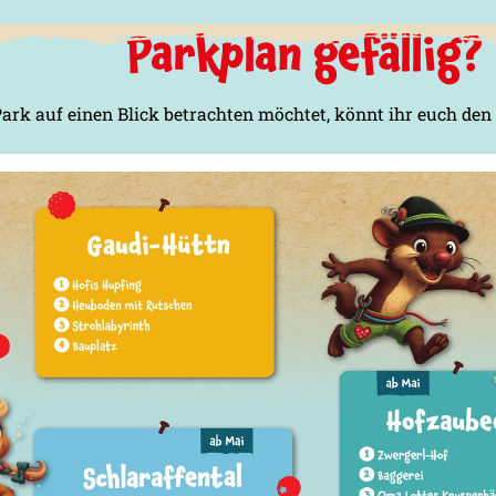
Parkplan gefällig?
ark auf einen Blick betrachten möchtet, könnt ihr euch den