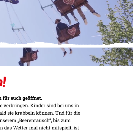
n!
 für euch geöffnet.
 verbringen. Kinder sind bei uns in
ald sie krabbeln können. Und für die
unserem „Beerenrausch“, bis zum
n das Wetter mal nicht mitspielt, ist