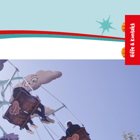
Hilfe & Kontakt