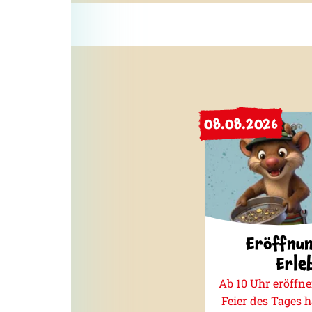
08.08.2026
Eröffnun
Erle
Ab 10 Uhr eröffn
Feier des Tages h