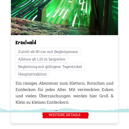
Kraxlwald
Zutritt ab 90 cm mit Begleitperson
Alleine ab 1,20 m bespielen
Begleitung mit gültigem Tagesticket
Hauptattraktion
Ein riesiges Abenteuer zum Klettern, Rutschen und
Entdecken für jedes Alter. Mit versteckten Ecken
und vielen Überraschungen werden hier Groß &
Klein zu kleinen Entdeckern.
WEITERE DETAILS