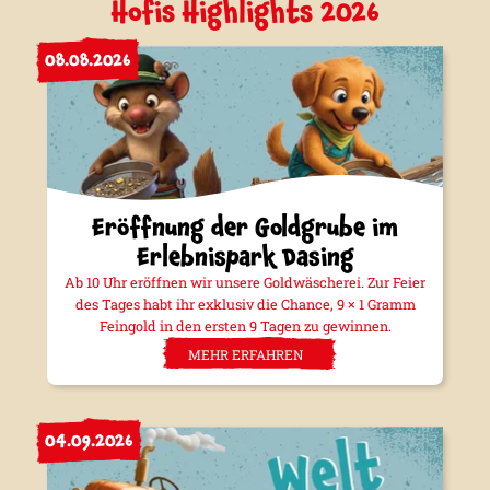
Hofis Highlights 2026
08.08.2026
Eröffnung der Goldgrube im
Erlebnispark Dasing
Ab 10 Uhr eröffnen wir unsere Goldwäscherei. Zur Feier
des Tages habt ihr exklusiv die Chance, 9 × 1 Gramm
Feingold in den ersten 9 Tagen zu gewinnen.
MEHR ERFAHREN
04.09.2026