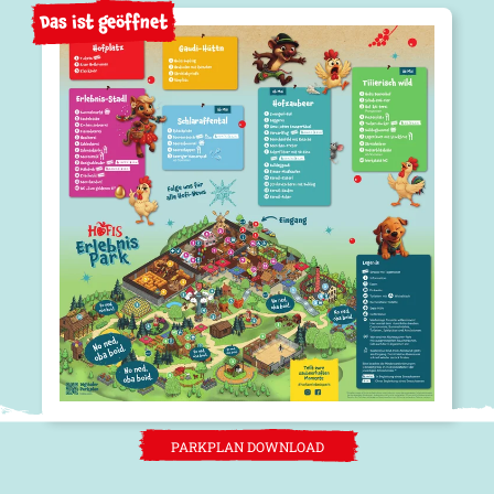
Das ist geöffnet
PARKPLAN DOWNLOAD