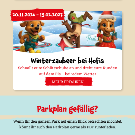
20.11.2026 - 15.02.2027
Winterzaubeer bei Hofis
Schnallt eure Schlittschuhe an und dreht eure Runden
auf dem Eis – bei jedem Wetter
MEHR ERFAHREN
Parkplan gefällig?
Wenn Ihr den ganzen Park auf einen Blick betrachten möchtet,
könnt ihr euch den Parkplan gerne als PDF runterladen.