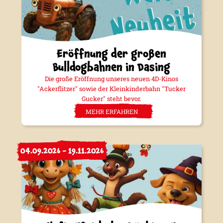
Eröffnung der großen
Bulldogbahnen in Dasing
Die große Eröffnung unseres neuen 4D-Kinos
"Ackerflitzer" sowie der Kleinkinderbahn "Tucker
Gucker" steht bevor.
MEHR ERFAHREN
04.09.2026 - 19.11.2026