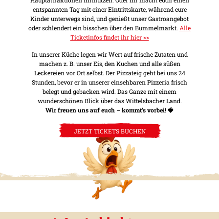
entspannten Tag mit einer Eintrittskarte, während eure
Kinder unterwegs sind, und genießt unser Gastroangebot
oder schlendert ein bisschen über den Bummelmarkt.
Alle
Ticketinfos findet ihr hier >>
In unserer Küche legen wir Wert auf frische Zutaten und
machen z. B. unser Eis, den Kuchen und alle süßen
Leckereien vor Ort selbst. Der Pizzateig geht bei uns 24
Stunden, bevor er in unserer einsehbaren Pizzeria frisch
belegt und gebacken wird. Das Ganze mit einem
wunderschönen Blick über das Wittelsbacher Land.
Wir freuen uns auf euch – kommt’s vorbei! 🍓
JETZT TICKETS BUCHEN