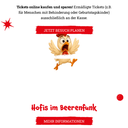
Tickets online kaufen und sparen!
Ermäßigte Tickets (z.B.
für Menschen mit Behinderung oder Geburtstagskinder)
ausschließlich an der Kasse.
JETZT BESUCH PLANEN
Hofis im Beerenfunk
MEHR INFORMATIONEN