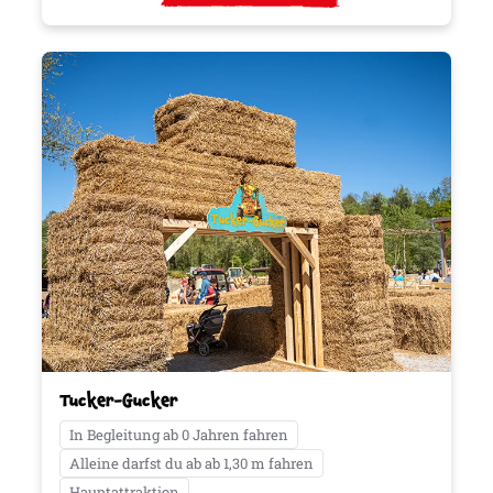
Tucker-Gucker
In Begleitung ab 0 Jahren fahren
Alleine darfst du ab ab 1,30 m fahren
Hauptattraktion