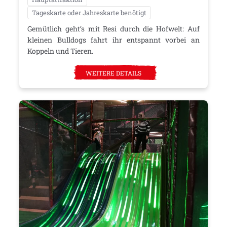
Tageskarte oder Jahreskarte benötigt
Gemütlich geht’s mit Resi durch die Hofwelt: Auf
kleinen Bulldogs fahrt ihr entspannt vorbei an
Koppeln und Tieren.
WEITERE DETAILS