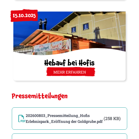
15.10.2025
Hebauf bei Hofis
MEHR ERFAHREN
Pressemitteilungen
202600803_Pressemitteilung_Hofis
(258 KB)
Erlebnispark_Eröffnung der Goldgrube.pdf