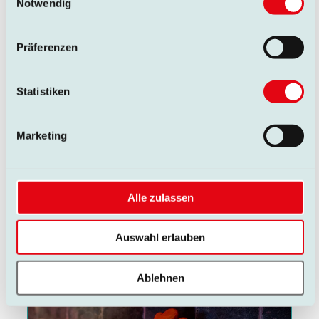
Notwendig
Präferenzen
Statistiken
Marketing
Alle zulassen
Auswahl erlauben
Ablehnen