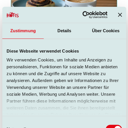
Zustimmung
Details
Über Cookies
Diese Webseite verwendet Cookies
Wir verwenden Cookies, um Inhalte und Anzeigen zu
personalisieren, Funktionen für soziale Medien anbieten
zu können und die Zugriffe auf unsere Website zu
analysieren. Außerdem geben wir Informationen zu Ihrer
Verwendung unserer Website an unsere Partner für
soziale Medien, Werbung und Analysen weiter. Unsere
Partner führen diese Informationen möglicherweise mit
weiteren Daten zusammen, die Sie ihnen bereitgestellt
haben oder die sie im Rahmen Ihrer Nutzung der Dienste
gesammelt haben.
Einwilligungsauswahl