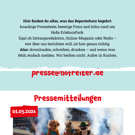
Hier findest du alles, was das Reporterherz begehrt:
knackige Pressetexte, beeerige Fotos und Infos rund um
Hofis ErlebnisPark.
Egal ob Zeitungsredaktion, Online-Magazin oder Radio –
wer über uns berichten will, ist hier genau richtig.
Also:
downloaden, schreiben, drucken – und wenn was
fehlt, einfach melden. Wir beißen nicht. Außer in Kuchen.
presse@hofreiter.de
Pressemitteilungen
01.05.2026